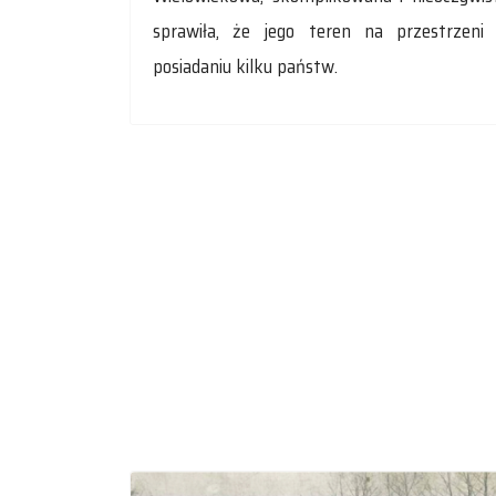
sprawiła, że jego teren na przestrzeni
posiadaniu kilku państw.