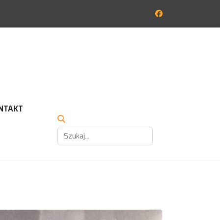
NTAKT