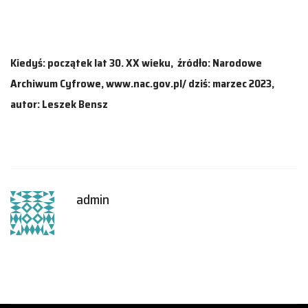
Kiedyś: początek lat 30. XX wieku, źródło: Narodowe
Archiwum Cyfrowe, www.nac.gov.pl/ dziś: marzec 2023,
autor: Leszek Bensz
admin